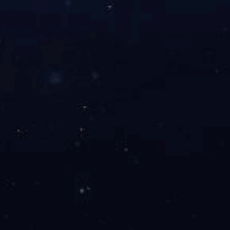
南京开云app官方在线入口 All rights reserved.
苏ICP备19046676
号
站点地图 | 开云kaiyun（中国）
开云足球
|
九游·官方网站
|
开云app官方在线入口
|
kaiyun开云官方在线入口
|
米兰体育app官网入口
|
星空官方网站
|
乐动平台
|
FH在线平台（中国）官网
|