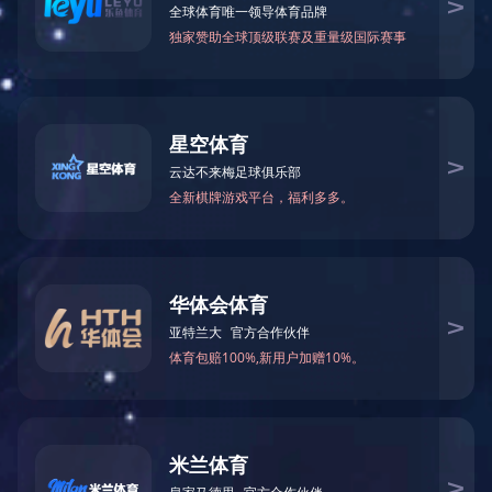
温度、仪表类
温度传感器/变送
温度传感器
器
行业应用
压力类