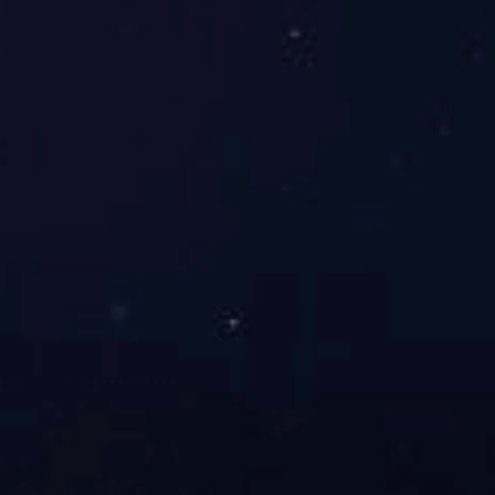
气体检漏变送器
检漏用压力变送器
检漏用压力传感器
检
漏传感器
气压检漏变送器
气压检漏传感器
压力检漏变送
器
压力检漏传感器
检漏压力变送器
检漏压力传感器
高
过载差压变送器
高过载差压传感器
高静压低压差测量变送器
高静压低压差测量传感器
SUAY41高静压低压差变送器
SUAY41高静压低压差传感器
SUAY40微压力变送器
SUAY40
微压力传感器
SUAY41高静压压差变送器
SUAY41高静压压差传
感器
液位和压力传感器变送器
0.5米液位传感器
深井水位传感器
SUAY12.6高精度液位变送
器
投入式液位计
探头式液位仪
城市供水压力传感器
深
井液位传感器
尾水井液位变送器
尾水井液位传感器
尾水井
液位计
地下水水位测量
地下水水位计
蓄水池液位计
蓄
水池液位变送器
蓄水池液位传感器
窖井液位变送器
窖井液
位传感器
窖井液位计
污水池液位变送器
污水池液位传感
器
高精度压力传感器和变送器
绝压变送器
高精度大气压力计
0.05级压力变送器
高精度数
字压力传感器
检定用高精度压力传感器
0.05级压力传感器