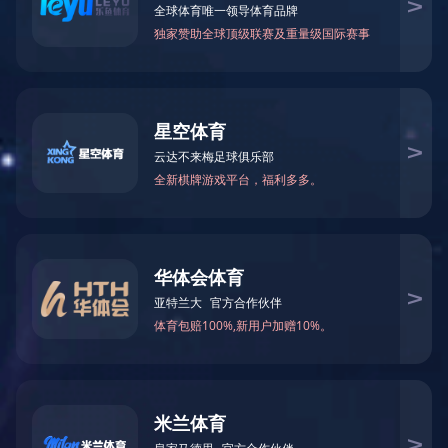
产品范围
船舶压载设
城市供排水
备
实验室微小液位
污水处理
测量
江河湖泊
石化、电厂等的水位、液
水库
位测量
QQ实时沟通